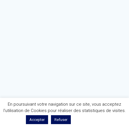
En poursuivant votre navigation sur ce site, vous acceptez
l’utilisation de Cookies pour réaliser des statistiques de visites.
En savoir plus
Accepter
Refuser